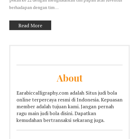
pekan ke 22 dengan menghadirkan tim papan atas Juventus
berhadapan dengan tim …
Read More
About
Earabiccalligraphy.com adalah Situs judi bola
online terpercaya resmi di Indonesia. Kepuasan
member adalah tujuan kami. Jangan pernah
ragu main judi bola disini. Dapatkan
kemudahan bertransaksi sekarang juga.