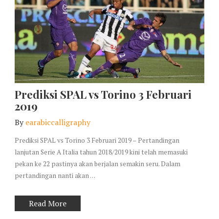
Prediksi SPAL vs Torino 3 Februari
2019
By
earabiccalligraphy
Prediksi SPAL vs Torino 3 Februari 2019 – Pertandingan
lanjutan Serie A Italia tahun 2018/2019 kini telah memasuki
pekan ke 22 pastinya akan berjalan semakin seru. Dalam
pertandingan nanti akan …
Read More