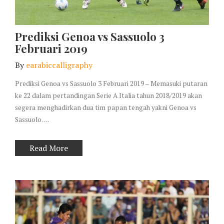
Prediksi Genoa vs Sassuolo 3
Februari 2019
By
earabiccalligraphy
Prediksi Genoa vs Sassuolo 3 Februari 2019 – Memasuki putaran
ke 22 dalam pertandingan Serie A Italia tahun 2018/2019 akan
segera menghadirkan dua tim papan tengah yakni Genoa vs
Sassuolo. …
Read More