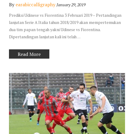
By
earabiccalligraphy
January 29, 2019
Prediksi Udinese vs Fiorentina 3 Februari 2019 – Pertandingan
lanjutan Serie A Italia tahun 2018/2019 akan mempertemukan
dua tim papan tengah yakni Udinese vs Fiorentina.
Dipertandingan lanjutan kali ini telah …
Read More