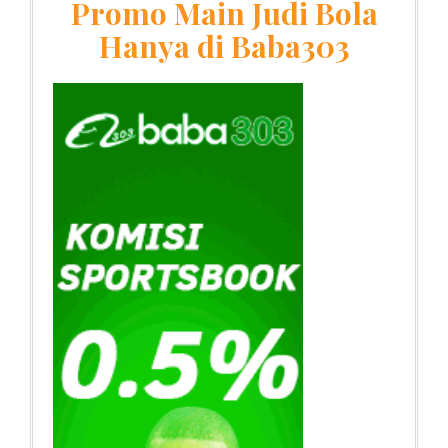
Promo Main Judi Bola
Hanya di Baba303